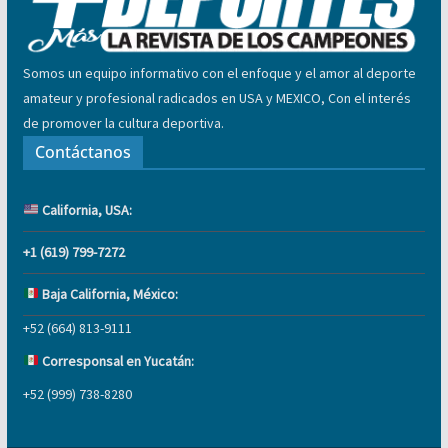
Somos un equipo informativo con el enfoque y el amor al deporte
amateur y profesional radicados en USA y MEXICO, Con el interés
de promover la cultura deportiva.
Contáctanos
California, USA:
+1 (619) 799-7272
Baja California, México:
+52 (664) 813-9111
Corresponsal en Yucatán:
+52 (999) 738-8280