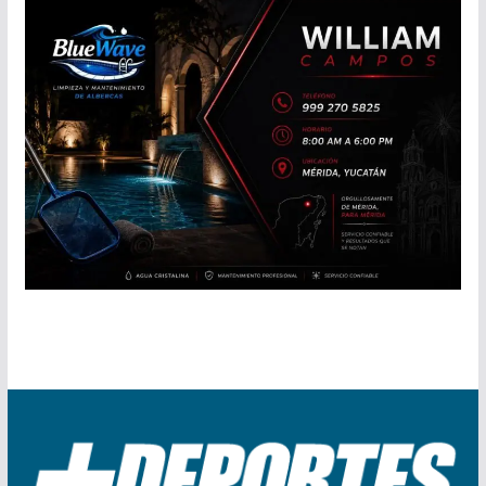
TORNEO DE PAINTBALL
BOXEO INTERNACIONAL
XOLOS LOGRA TRES PUNTOS MAS