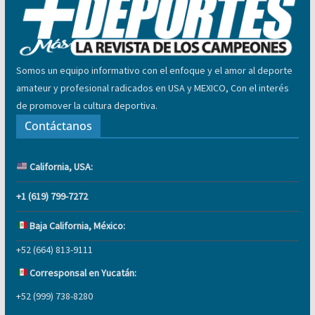
Somos un equipo informativo con el enfoque y el amor al deporte
amateur y profesional radicados en USA y MEXICO, Con el interés
de promover la cultura deportiva.
Contáctanos
California, USA:
+1 (619) 799-7272
Baja California, México:
+52 (664) 813-9111
Corresponsal en Yucatán:
+52 (999) 738-8280