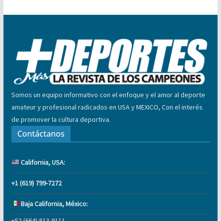
Somos un equipo informativo con el enfoque y el amor al deporte
amateur y profesional radicados en USA y MEXICO, Con el interés
de promover la cultura deportiva.
Contáctanos
California, USA:
+1 (619) 799-7272
Baja California, México:
+52 (664) 813-9111