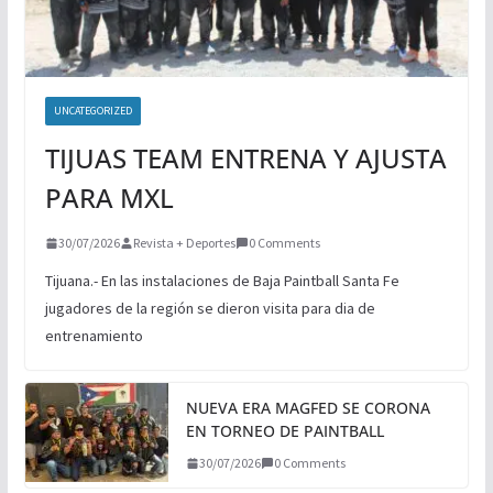
UNCATEGORIZED
TIJUAS TEAM ENTRENA Y AJUSTA
PARA MXL
30/07/2026
Revista + Deportes
0 Comments
Tijuana.- En las instalaciones de Baja Paintball Santa Fe
jugadores de la región se dieron visita para dia de
entrenamiento
NUEVA ERA MAGFED SE CORONA
EN TORNEO DE PAINTBALL
30/07/2026
0 Comments