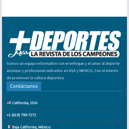
Somos un equipo informativo con el enfoque y el amor al deporte
amateur y profesional radicados en USA y MEXICO, Con el interés
de promover la cultura deportiva.
Contáctanos
California, USA:
+1 (619) 799-7272
Baja California, México: