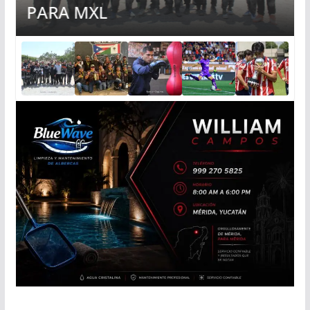
PARA MXL