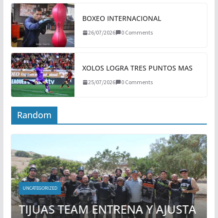
BOXEO INTERNACIONAL
26/07/2026
0 Comments
XOLOS LOGRA TRES PUNTOS MAS
25/07/2026
0 Comments
Random
UNCATEGORIZED
TIJUAS TEAM ENTRENA Y AJUSTA