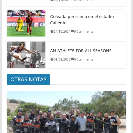
Goleada perrísima en el estadio
Caliente
14/10/2024
0 Comments
AN ATHLETE FOR ALL SEASONS
01/08/2016
0 Comments
OTRAS NOTAS