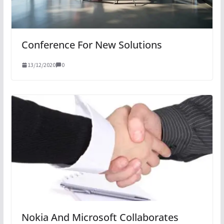
Conference For New Solutions
13/12/2020
0
Nokia And Microsoft Collaborates