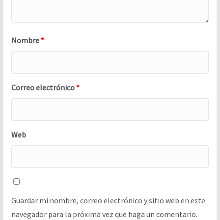
Nombre
*
Correo electrónico
*
Web
Guardar mi nombre, correo electrónico y sitio web en este
navegador para la próxima vez que haga un comentario.