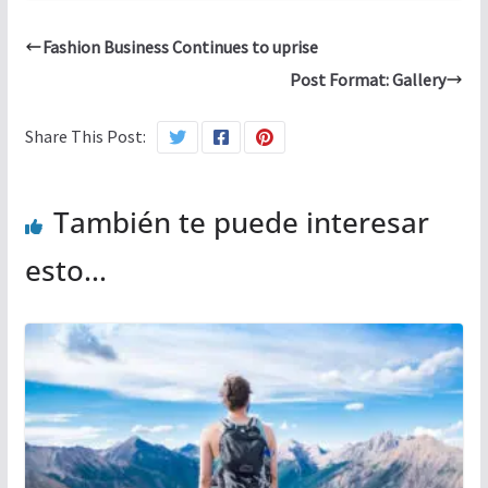
Fashion Business Continues to uprise
Post Format: Gallery
Share This Post:
También te puede interesar
esto...