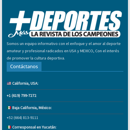
Somos un equipo informativo con el enfoque y el amor al deporte
amateur y profesional radicados en USA y MEXICO, Con el interés
de promover la cultura deportiva.
Contáctanos
California, USA:
+1 (619) 799-7272
Baja California, México:
+52 (664) 813-9111
Corresponsal en Yucatán: