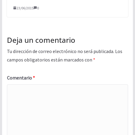
23/06/2015
0
Deja un comentario
Tu dirección de correo electrónico no será publicada.
Los
campos obligatorios están marcados con
*
Comentario
*