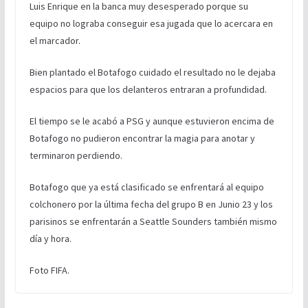
Luis Enrique en la banca muy desesperado porque su
equipo no lograba conseguir esa jugada que lo acercara en
el marcador.
Bien plantado el Botafogo cuidado el resultado no le dejaba
espacios para que los delanteros entraran a profundidad.
El tiempo se le acabó a PSG y aunque estuvieron encima de
Botafogo no pudieron encontrar la magia para anotar y
terminaron perdiendo.
Botafogo que ya está clasificado se enfrentará al equipo
colchonero por la última fecha del grupo B en Junio 23 y los
parisinos se enfrentarán a Seattle Sounders también mismo
día y hora.
Foto FIFA.