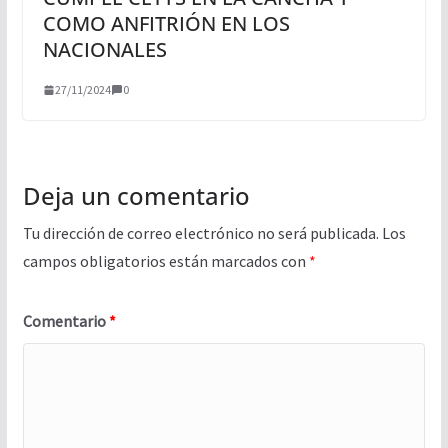
COMO ANFITRIÓN EN LOS
NACIONALES
27/11/2024
0
Deja un comentario
Tu dirección de correo electrónico no será publicada.
Los
campos obligatorios están marcados con
*
Comentario
*