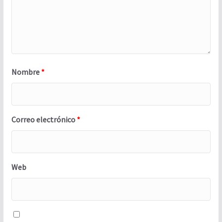
Nombre
*
Correo electrónico
*
Web