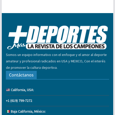
Somos un equipo informativo con el enfoque y el amor al deporte
amateur y profesional radicados en USA y MEXICO, Con el interés
de promover la cultura deportiva.
Contáctanos
California, USA:
+1 (619) 799-7272
Baja California, México: