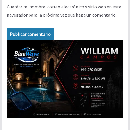
Guardar mi nombre, correo electrónico y sitio web en este
navegador para la próxima vez que haga un comentario.