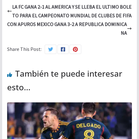
LA FC GANA 2-1 AL AMERICA Y SE LLEBA EL ULTIMO BOLE
TO PARA EL CAMPEONATO MUNDIAL DE CLUBES DE FIFA
CON APUROS MEXICO GANA 3-2 A REPUBLICA DOMINICA
NA
Share This Post:
También te puede interesar
esto...