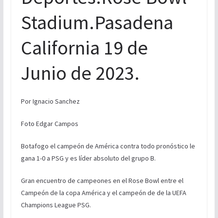
Stadium.Pasadena
California 19 de
Junio de 2023.
Por Ignacio Sanchez
Foto Edgar Campos
Botafogo el campeón de América contra todo pronóstico le
gana 1-0 a PSG y es líder absoluto del grupo B.
Gran encuentro de campeones en el Rose Bowl entre el
Campeón de la copa América y el campeón de de la UEFA
Champions League PSG.