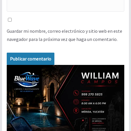
Guardar mi nombre, correo electrónico y sitio web en este
navegador para la próxima vez que haga un comentario.