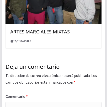
ARTES MARCIALES MIXTAS
17/12/2025
0
Deja un comentario
Tu dirección de correo electrónico no será publicada.
Los
campos obligatorios están marcados con
*
Comentario
*