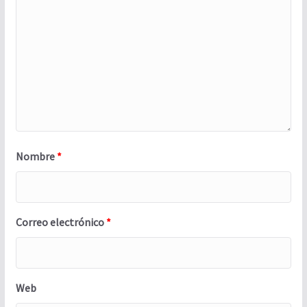
Nombre
*
Correo electrónico
*
Web