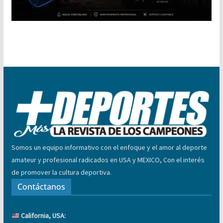
Somos un equipo informativo con el enfoque y el amor al deporte
amateur y profesional radicados en USA y MEXICO, Con el interés
de promover la cultura deportiva.
Contáctanos
California, USA: