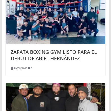
ZAPATA BOXING GYM LISTO PARA EL
DEBUT DE ABIEL HERNÁNDEZ
29/08/2023
0