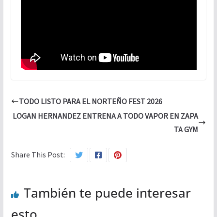
TODO LISTO PARA EL NORTEÑO FEST 2026
LOGAN HERNANDEZ ENTRENA A TODO VAPOR EN ZAPA
TA GYM
Share This Post:
También te puede interesar
esto...