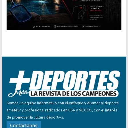
Somos un equipo informativo con el enfoque y el amor al deporte
amateur y profesional radicados en USA y MEXICO, Con el interés
de promover la cultura deportiva.
Contáctanos