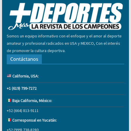
Somos un equipo informativo con el enfoque y el amor al deporte
amateur y profesional radicados en USA y MEXICO, Con el interés
de promover la cultura deportiva.
Contáctanos
California, USA:
+1 (619) 799-7272
Baja California, México:
+52 (664) 813-9111
Corresponsal en Yucatán:
+52 (999) 738-8280