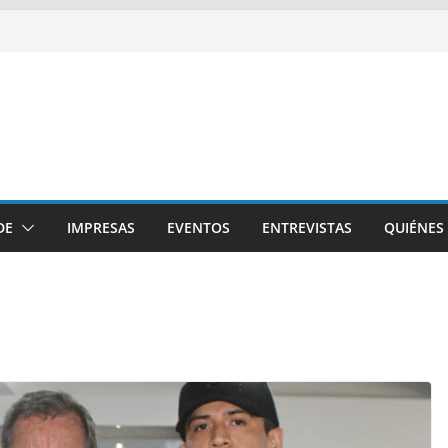
DE
IMPRESAS
EVENTOS
ENTREVISTAS
QUIÉNES