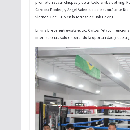
prometen sacar chispas y dejar todo arriba del ring. 
Carolina Robles, y Angel Valenzuela se subirá ante Didi
viernes 3 de Julio en la terraza de Jab Boxing.
En una breve entrevista el Lic. Carlos Pelayo mencion
internacional, solo esperando la oportunidad y que al