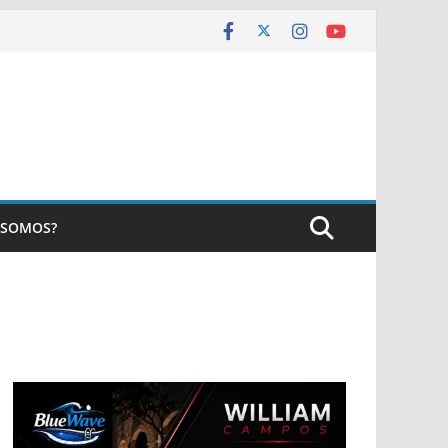
 SOMOS?