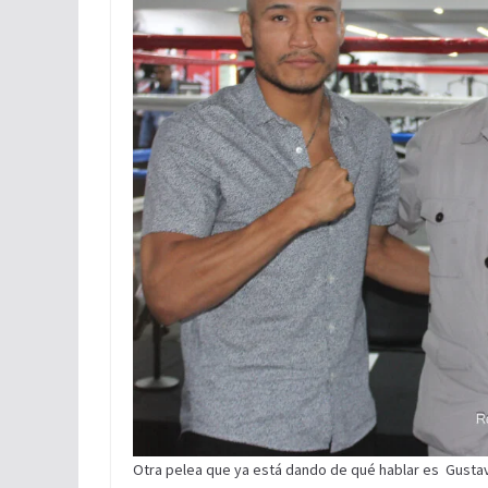
Otra pelea que ya está dando de qué hablar es Gustav