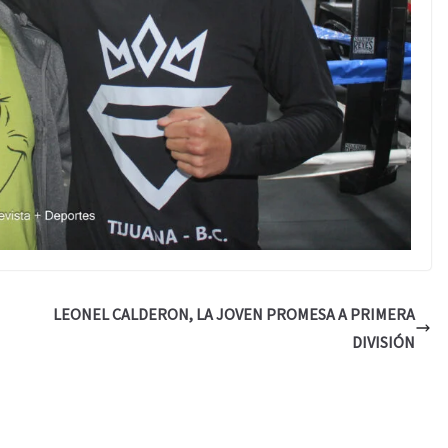
LEONEL CALDERON, LA JOVEN PROMESA A PRIMERA
DIVISIÓN