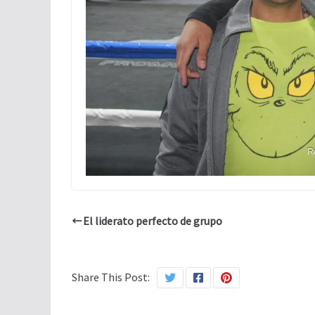
El liderato perfecto de grupo
Share This Post: