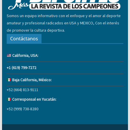
Somos un equipo informativo con el enfoque y el amor al deporte
amateur y profesional radicados en USA y MEXICO, Con el interés
de promover la cultura deportiva.
Contáctanos
California, USA:
+1 (619) 799-7272
Baja California, México:
+52 (664) 813-9111
Corresponsal en Yucatán:
+52 (999) 738-8280