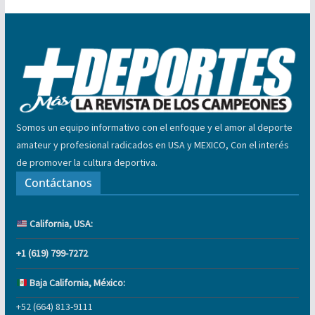
Somos un equipo informativo con el enfoque y el amor al deporte
amateur y profesional radicados en USA y MEXICO, Con el interés
de promover la cultura deportiva.
Contáctanos
California, USA:
+1 (619) 799-7272
Baja California, México:
+52 (664) 813-9111