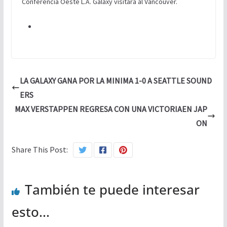
Conferencia Oeste L.A. Galaxy visitará al Vancouver.
LA GALAXY GANA POR LA MINIMA 1-0 A SEATTLE SOUND
ERS
MAX VERSTAPPEN REGRESA CON UNA VICTORIAEN JAP
ON
Share This Post:
También te puede interesar
esto...