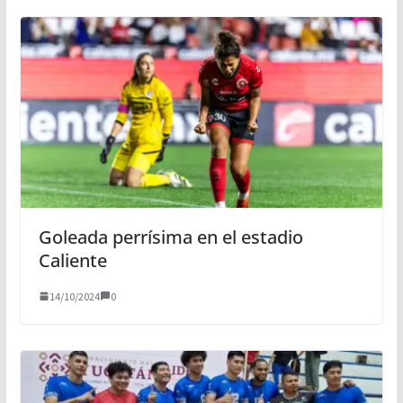
Goleada perrísima en el estadio
Caliente
14/10/2024
0