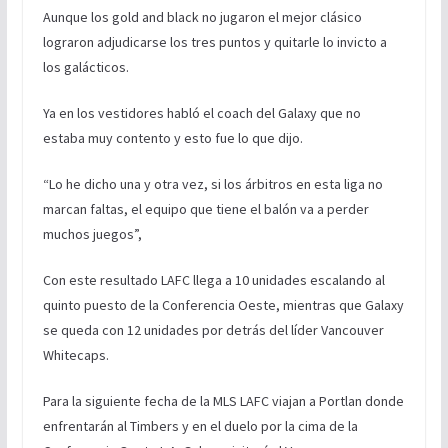
Aunque los gold and black no jugaron el mejor clásico
lograron adjudicarse los tres puntos y quitarle lo invicto a
los galácticos.
Ya en los vestidores habló el coach del Galaxy que no
estaba muy contento y esto fue lo que dijo.
“Lo he dicho una y otra vez, si los árbitros en esta liga no
marcan faltas, el equipo que tiene el balón va a perder
muchos juegos”,
Con este resultado LAFC llega a 10 unidades escalando al
quinto puesto de la Conferencia Oeste, mientras que Galaxy
se queda con 12 unidades por detrás del líder Vancouver
Whitecaps.
Para la siguiente fecha de la MLS LAFC viajan a Portlan donde
enfrentarán al Timbers y en el duelo por la cima de la