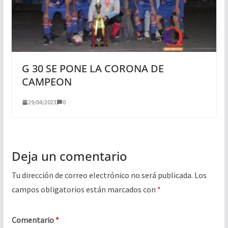
G 30 SE PONE LA CORONA DE
CAMPEON
29/04/2023
0
Deja un comentario
Tu dirección de correo electrónico no será publicada.
Los
campos obligatorios están marcados con
*
Comentario
*