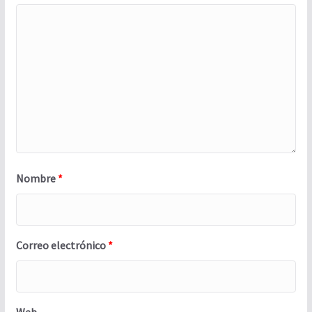
Nombre
*
Correo electrónico
*