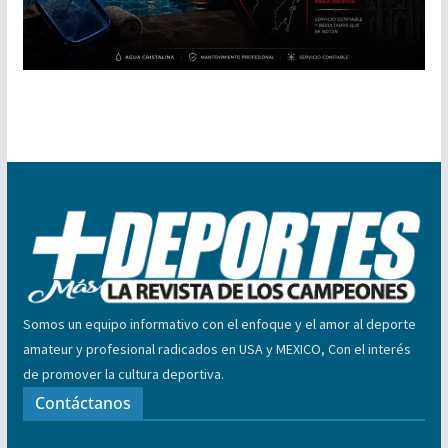
Somos un equipo informativo con el enfoque y el amor al deporte
amateur y profesional radicados en USA y MEXICO, Con el interés
de promover la cultura deportiva.
Contáctanos