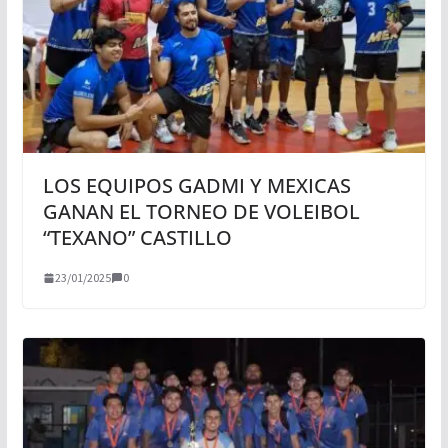
LOS EQUIPOS GADMI Y MEXICAS
GANAN EL TORNEO DE VOLEIBOL
“TEXANO” CASTILLO
23/01/2025
0