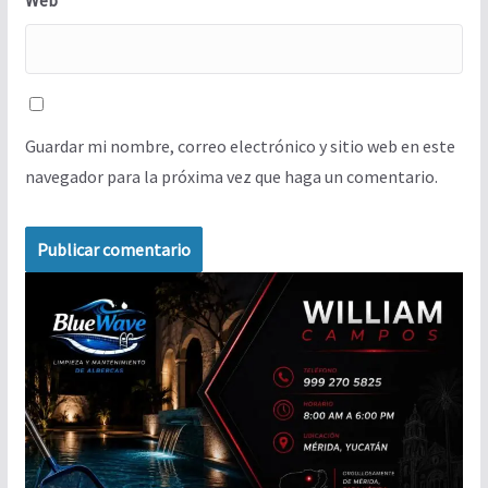
Web
Guardar mi nombre, correo electrónico y sitio web en este
navegador para la próxima vez que haga un comentario.