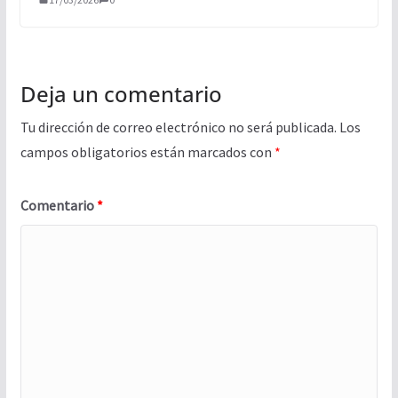
Deja un comentario
Tu dirección de correo electrónico no será publicada.
Los
campos obligatorios están marcados con
*
Comentario
*