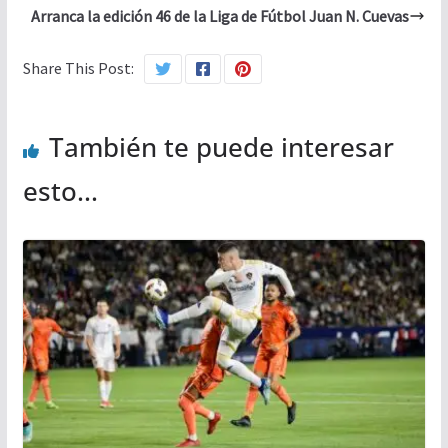
Arranca la edición 46 de la Liga de Fútbol Juan N. Cuevas
Share This Post:
También te puede interesar
esto...