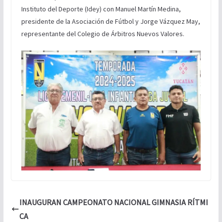
Instituto del Deporte (Idey) con Manuel Martín Medina,
presidente de la Asociación de Fútbol y Jorge Vázquez May,
representante del Colegio de Árbitros Nuevos Valores.
INAUGURAN CAMPEONATO NACIONAL GIMNASIA RÍTMI
CA