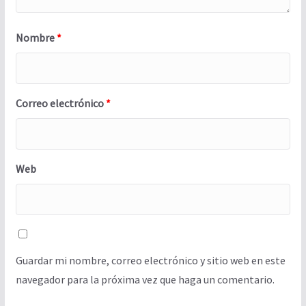
Nombre
*
Correo electrónico
*
Web
Guardar mi nombre, correo electrónico y sitio web en este
navegador para la próxima vez que haga un comentario.