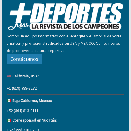
Somos un equipo informativo con el enfoque y el amor al deporte
amateur y profesional radicados en USA y MEXICO, Con el interés
de promover la cultura deportiva.
Contáctanos
California, USA:
+1 (619) 799-7272
Baja California, México:
+52 (664) 813-9111
Corresponsal en Yucatán:
+52 (999) 738-8280