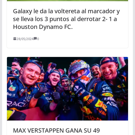
Galaxy le da la voltereta al marcador y
se lleva los 3 puntos al derrotar 2- 1 a
Houston Dynamo FC.
28/05/2024
0
MAX VERSTAPPEN GANA SU 49