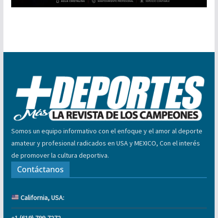
Somos un equipo informativo con el enfoque y el amor al deporte
amateur y profesional radicados en USA y MEXICO, Con el interés
de promover la cultura deportiva.
Contáctanos
California, USA:
+1 (619) 799-7272