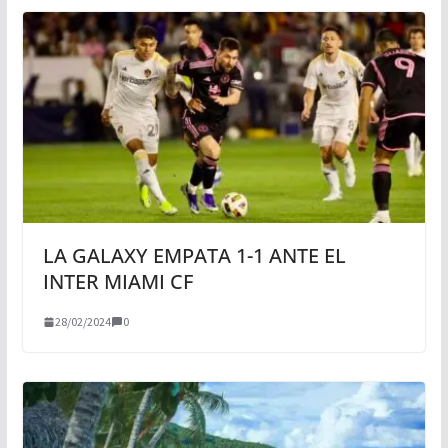
LA GALAXY EMPATA 1-1 ANTE EL
INTER MIAMI CF
28/02/2024
0