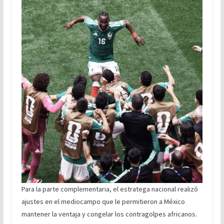
Para la parte complementaria, el estratega nacional realizó
ajustes en el mediocampo que le permitieron a México
mantener la ventaja y congelar los contragolpes africanos.