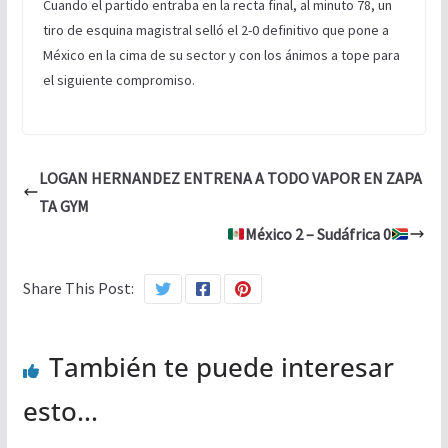
Cuando el partido entraba en la recta final, al minuto 78, un
tiro de esquina magistral selló el 2-0 definitivo que pone a
México en la cima de su sector y con los ánimos a tope para
el siguiente compromiso.
LOGAN HERNANDEZ ENTRENA A TODO VAPOR EN ZAPA
TA GYM
México 2 – Sudáfrica 0
Share This Post:
También te puede interesar
esto...