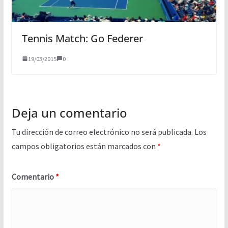
Tennis Match: Go Federer
19/03/2015
0
Deja un comentario
Tu dirección de correo electrónico no será publicada.
Los
campos obligatorios están marcados con
*
Comentario
*