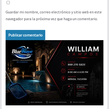
Guardar mi nombre, correo electrónico y sitio web en este
navegador para la próxima vez que haga un comentario.