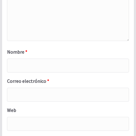
Nombre
*
Correo electrónico
*
Web