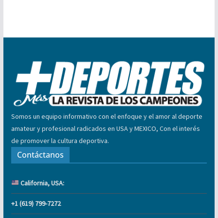
Somos un equipo informativo con el enfoque y el amor al deporte
amateur y profesional radicados en USA y MEXICO, Con el interés
de promover la cultura deportiva.
Contáctanos
California, USA:
+1 (619) 799-7272