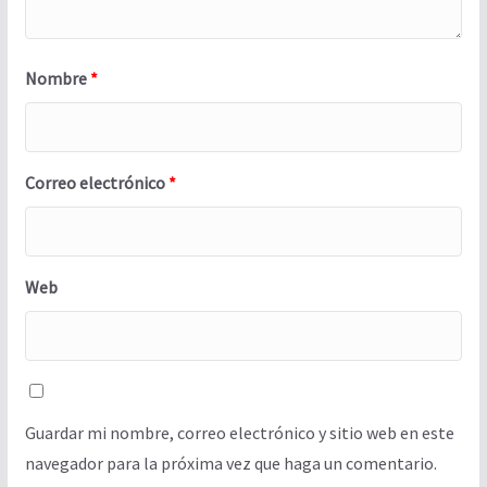
Nombre
*
Correo electrónico
*
Web
Guardar mi nombre, correo electrónico y sitio web en este
navegador para la próxima vez que haga un comentario.