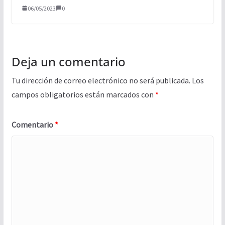
06/05/2023
0
Deja un comentario
Tu dirección de correo electrónico no será publicada.
Los
campos obligatorios están marcados con
*
Comentario
*