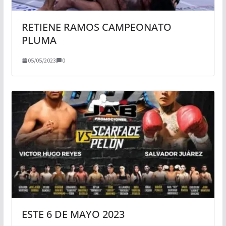
RETIENE RAMOS CAMPEONATO
PLUMA
05/05/2023
0
ESTE 6 DE MAYO 2023