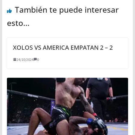
También te puede interesar
esto...
XOLOS VS AMERICA EMPATAN 2 – 2
24/10/2024
0