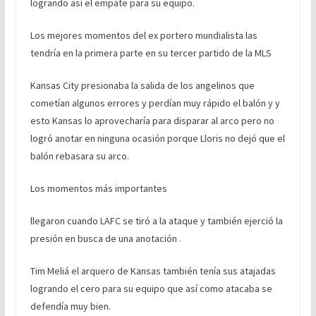
logrando así el empate para su equipo.
Los mejores momentos del ex portero mundialista las
tendría en la primera parte en su tercer partido de la MLS
Kansas City presionaba la salida de los angelinos que
cometían algunos errores y perdían muy rápido el balón y y
esto Kansas lo aprovecharía para disparar al arco pero no
logró anotar en ninguna ocasión porque Lloris no dejó que el
balón rebasara su arco.
Los momentos más importantes
llegaron cuando LAFC se tiró a la ataque y también ejerció la
presión en busca de una anotación .
Tim Meliá el arquero de Kansas también tenía sus atajadas
logrando el cero para su equipo que así como atacaba se
defendía muy bien.