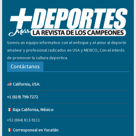
Somos un equipo informativo con el enfoque y el amor al deporte
amateur y profesional radicados en USA y MEXICO, Con el interés
de promover la cultura deportiva.
Contáctanos
California, USA:
+1 (619) 799-7272
Baja California, México:
+52 (664) 813-9111
Corresponsal en Yucatán: