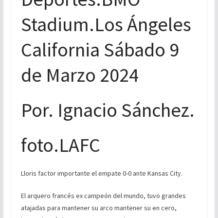
Stadium.Los Ángeles
California Sábado 9
de Marzo 2024
Por. Ignacio Sánchez.
foto.LAFC
Lloris factor importante el empate 0-0 ante Kansas City.
El arquero francés ex campeón del mundo, tuvo grandes
atajadas para mantener su arco mantener su en cero,