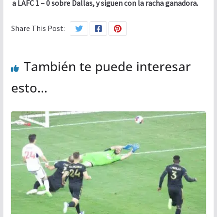
a LAFC 1 – 0 sobre Dallas, y siguen con la racha ganadora.
Share This Post:
También te puede interesar
esto...