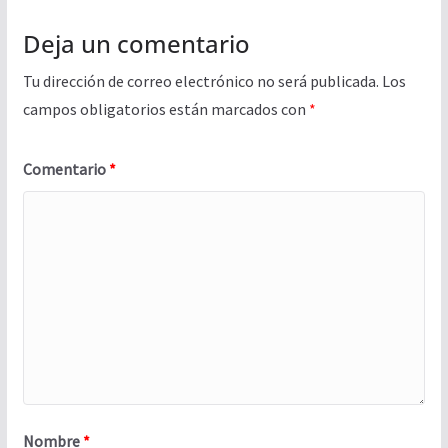
Deja un comentario
Tu dirección de correo electrónico no será publicada.
Los
campos obligatorios están marcados con
*
Comentario
*
Nombre
*