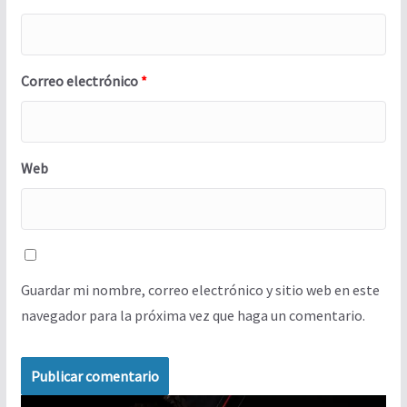
Correo electrónico
*
Web
Guardar mi nombre, correo electrónico y sitio web en este
navegador para la próxima vez que haga un comentario.