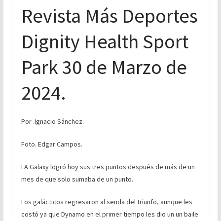
Revista Más Deportes
Dignity Health Sport
Park 30 de Marzo de
2024.
Por .Ignacio Sánchez.
Foto. Edgar Campos.
LA Galaxy logró hoy sus tres puntos después de más de un
mes de que solo sumaba de un punto.
Los galácticos regresaron al senda del triunfo, aunque les
costó ya que Dynamo en el primer tiempo les dio un un baile