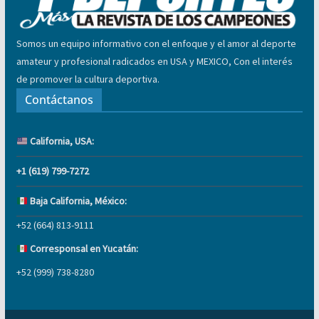
Somos un equipo informativo con el enfoque y el amor al deporte
amateur y profesional radicados en USA y MEXICO, Con el interés
de promover la cultura deportiva.
Contáctanos
California, USA:
+1 (619) 799-7272
Baja California, México:
+52 (664) 813-9111
Corresponsal en Yucatán:
+52 (999) 738-8280