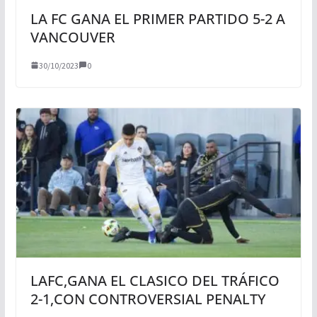
LA FC GANA EL PRIMER PARTIDO 5-2 A
VANCOUVER
30/10/2023
0
LAFC,GANA EL CLASICO DEL TRÁFICO
2-1,CON CONTROVERSIAL PENALTY