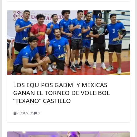
LOS EQUIPOS GADMI Y MEXICAS
GANAN EL TORNEO DE VOLEIBOL
“TEXANO” CASTILLO
23/01/2025
0