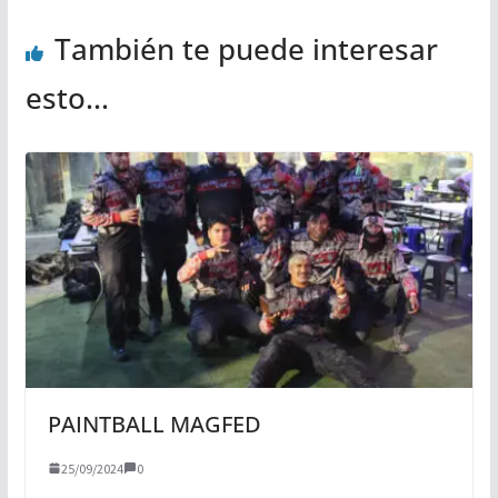
También te puede interesar
esto...
PAINTBALL MAGFED
25/09/2024
0