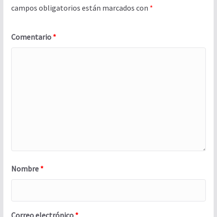
campos obligatorios están marcados con
*
Comentario
*
Nombre
*
Correo electrónico
*