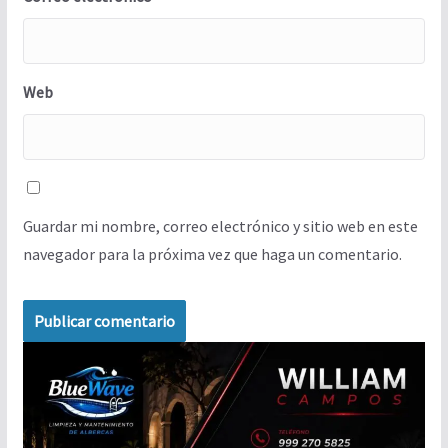
Web
Guardar mi nombre, correo electrónico y sitio web en este
navegador para la próxima vez que haga un comentario.