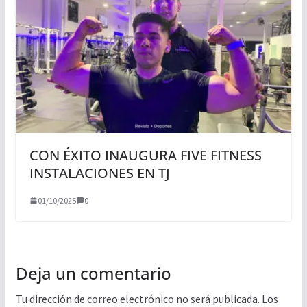
CON ÉXITO INAUGURA FIVE FITNESS
INSTALACIONES EN TJ
01/10/2025
0
Deja un comentario
Tu dirección de correo electrónico no será publicada.
Los