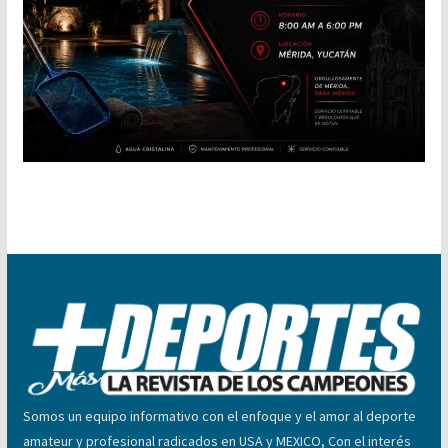
Somos un equipo informativo con el enfoque y el amor al deporte
amateur y profesional radicados en USA y MEXICO, Con el interés